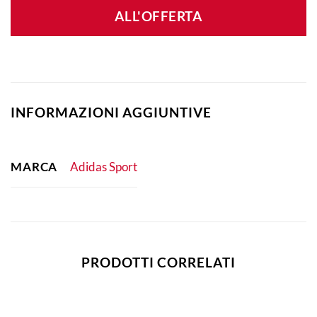
ALL'OFFERTA
INFORMAZIONI AGGIUNTIVE
MARCA
Adidas Sport
PRODOTTI CORRELATI