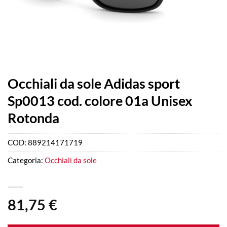
Occhiali da sole Adidas sport
Sp0013 cod. colore 01a Unisex
Rotonda
COD:
889214171719
Categoria:
Occhiali da sole
81,75
€