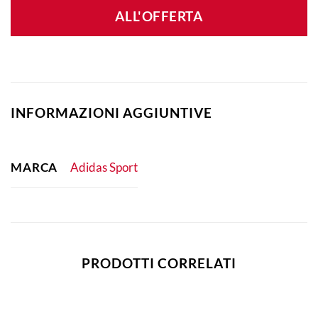
ALL'OFFERTA
INFORMAZIONI AGGIUNTIVE
MARCA
Adidas Sport
PRODOTTI CORRELATI