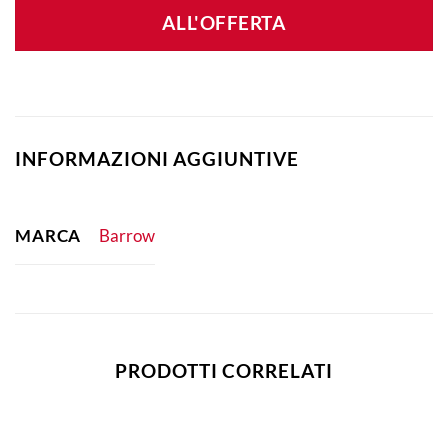
ALL'OFFERTA
INFORMAZIONI AGGIUNTIVE
MARCA
Barrow
PRODOTTI CORRELATI