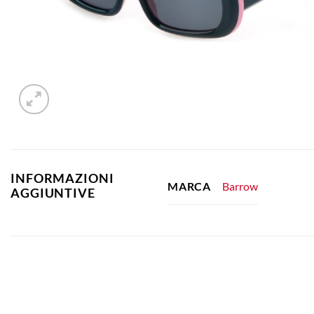
INFORMAZIONI
Barrow
MARCA
AGGIUNTIVE