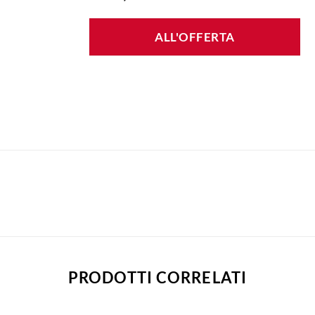
ALL'OFFERTA
PRODOTTI CORRELATI