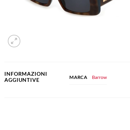
INFORMAZIONI
Barrow
MARCA
AGGIUNTIVE