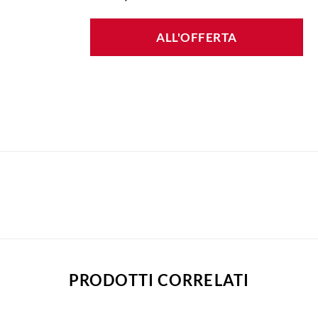
ALL'OFFERTA
PRODOTTI CORRELATI