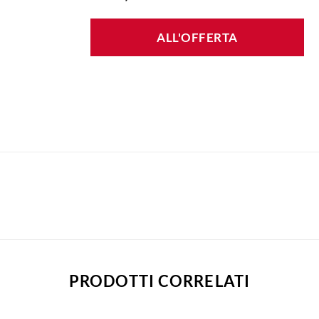
ALL'OFFERTA
PRODOTTI CORRELATI