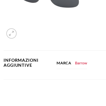
INFORMAZIONI
Barrow
MARCA
AGGIUNTIVE