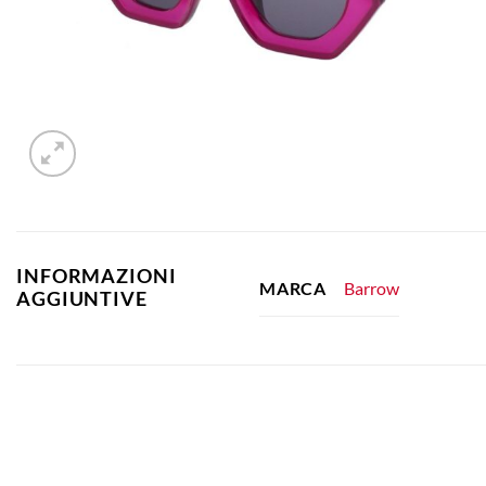
INFORMAZIONI
Barrow
MARCA
AGGIUNTIVE