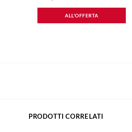
ALL'OFFERTA
PRODOTTI CORRELATI