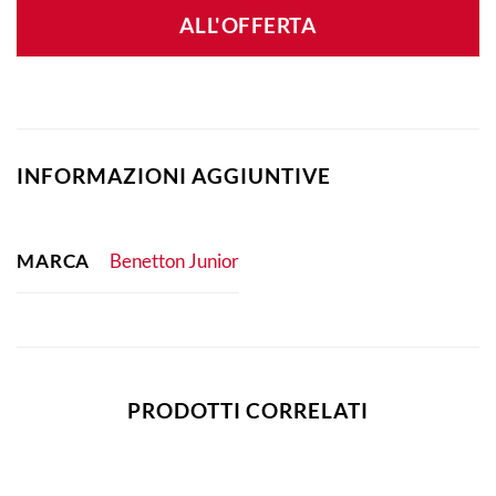
ALL'OFFERTA
INFORMAZIONI AGGIUNTIVE
MARCA
Benetton Junior
PRODOTTI CORRELATI