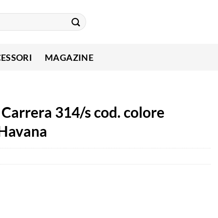
ESSORI
MAGAZINE
 Carrera 314/s cod. colore
 Havana