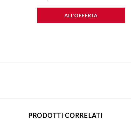
ALL'OFFERTA
PRODOTTI CORRELATI