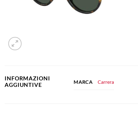
INFORMAZIONI
Carrera
MARCA
AGGIUNTIVE