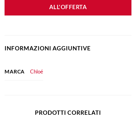
ALL'OFFERTA
INFORMAZIONI AGGIUNTIVE
MARCA
Chloé
PRODOTTI CORRELATI