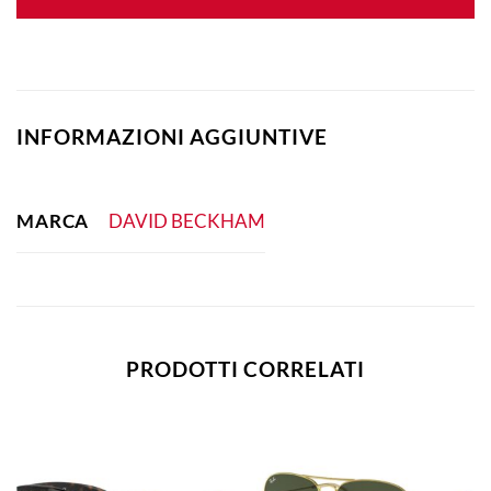
INFORMAZIONI AGGIUNTIVE
MARCA
DAVID BECKHAM
PRODOTTI CORRELATI