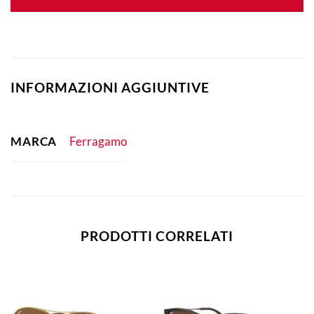
INFORMAZIONI AGGIUNTIVE
MARCA
Ferragamo
PRODOTTI CORRELATI