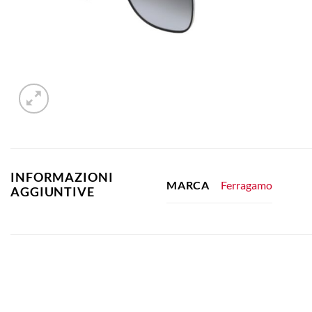
INFORMAZIONI
Ferragamo
MARCA
AGGIUNTIVE