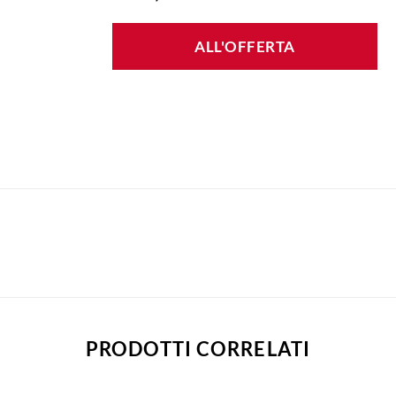
ALL'OFFERTA
PRODOTTI CORRELATI