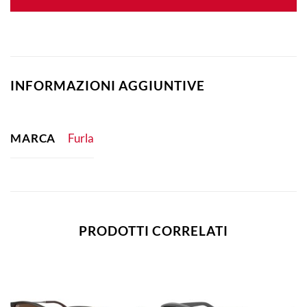
INFORMAZIONI AGGIUNTIVE
MARCA
Furla
PRODOTTI CORRELATI