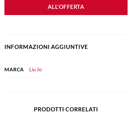
ALL'OFFERTA
INFORMAZIONI AGGIUNTIVE
MARCA
Liu Jo
PRODOTTI CORRELATI