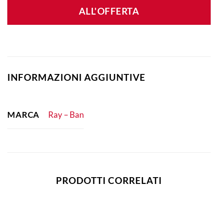
ALL'OFFERTA
INFORMAZIONI AGGIUNTIVE
MARCA
Ray – Ban
PRODOTTI CORRELATI