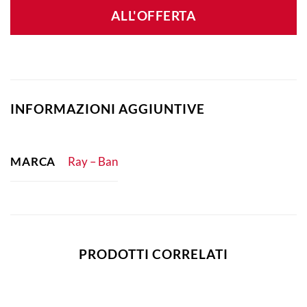
ALL'OFFERTA
INFORMAZIONI AGGIUNTIVE
MARCA
Ray – Ban
PRODOTTI CORRELATI