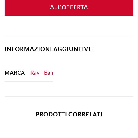
ALL'OFFERTA
INFORMAZIONI AGGIUNTIVE
MARCA
Ray – Ban
PRODOTTI CORRELATI