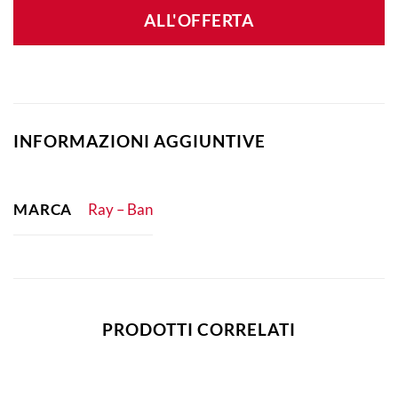
ALL'OFFERTA
INFORMAZIONI AGGIUNTIVE
MARCA
Ray – Ban
PRODOTTI CORRELATI