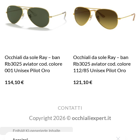
Occhiali da sole Ray – ban
Occhiali da sole Ray – ban
Rb3025 aviator cod. colore
Rb3025 aviator cod. colore
001 Unisex Pilot Oro
112/85 Unisex Pilot Oro
114,10
€
121,10
€
CONTATTI
Copyright 2026 ©
occhialiexpert.it