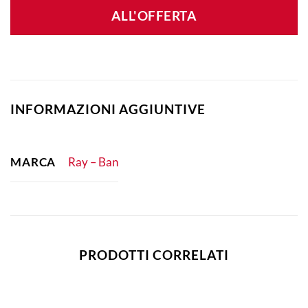
ALL'OFFERTA
INFORMAZIONI AGGIUNTIVE
MARCA
Ray – Ban
PRODOTTI CORRELATI