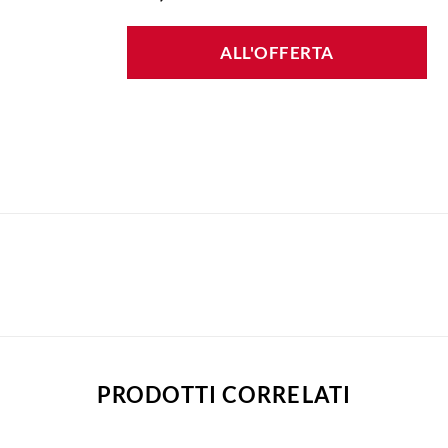
ALL'OFFERTA
PRODOTTI CORRELATI