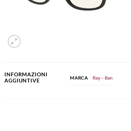
INFORMAZIONI
Ray – Ban
MARCA
AGGIUNTIVE