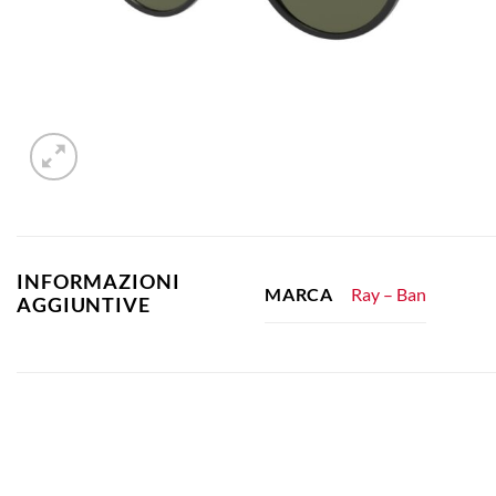
INFORMAZIONI
Ray – Ban
MARCA
AGGIUNTIVE