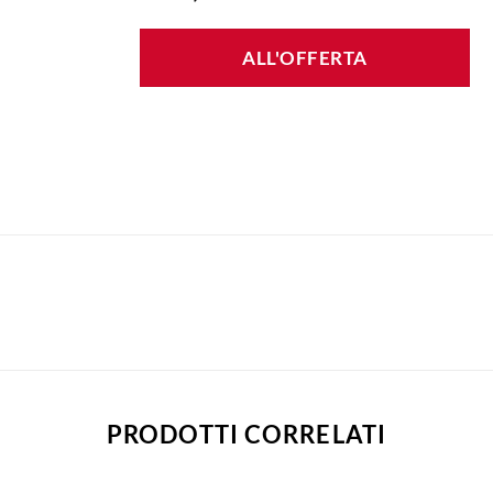
ALL'OFFERTA
PRODOTTI CORRELATI