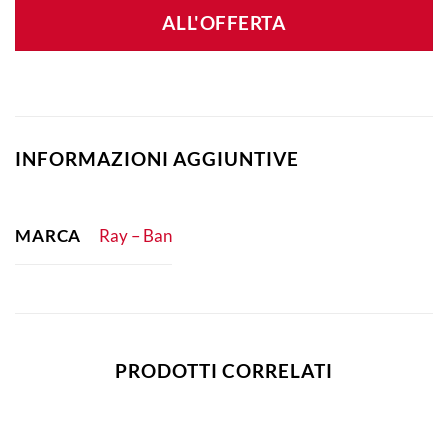
ALL'OFFERTA
INFORMAZIONI AGGIUNTIVE
MARCA
Ray – Ban
PRODOTTI CORRELATI