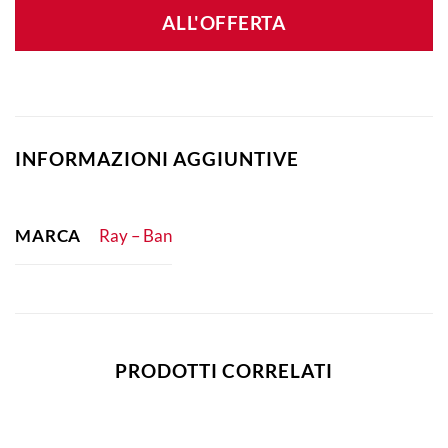
ALL'OFFERTA
INFORMAZIONI AGGIUNTIVE
MARCA
Ray – Ban
PRODOTTI CORRELATI