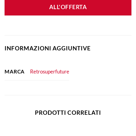
ALL'OFFERTA
INFORMAZIONI AGGIUNTIVE
MARCA
Retrosuperfuture
PRODOTTI CORRELATI