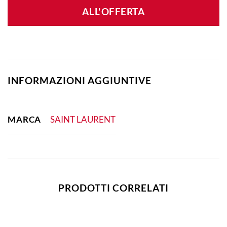
ALL'OFFERTA
INFORMAZIONI AGGIUNTIVE
MARCA
SAINT LAURENT
PRODOTTI CORRELATI