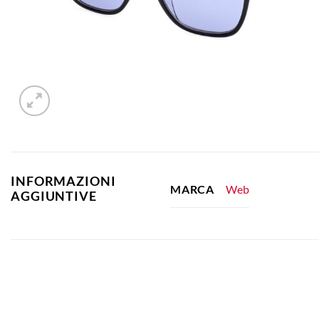
INFORMAZIONI
Web
MARCA
AGGIUNTIVE