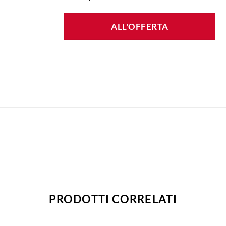
ALL'OFFERTA
PRODOTTI CORRELATI