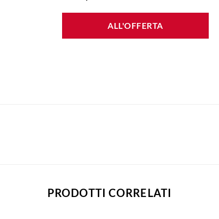
ALL'OFFERTA
PRODOTTI CORRELATI