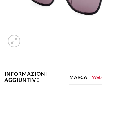
INFORMAZIONI
Web
MARCA
AGGIUNTIVE