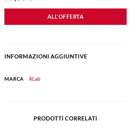
ALL'OFFERTA
INFORMAZIONI AGGIUNTIVE
MARCA
XLab
PRODOTTI CORRELATI