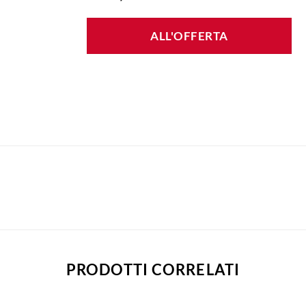
ALL'OFFERTA
PRODOTTI CORRELATI