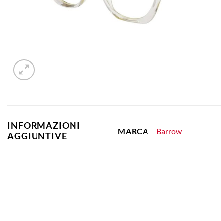
INFORMAZIONI
Barrow
MARCA
AGGIUNTIVE