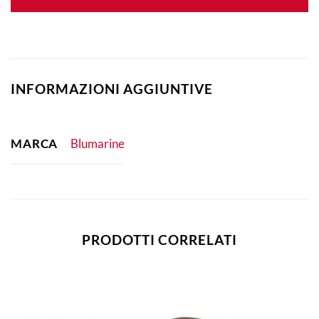
INFORMAZIONI AGGIUNTIVE
MARCA
Blumarine
PRODOTTI CORRELATI