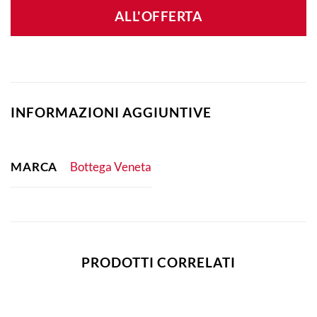
ALL'OFFERTA
INFORMAZIONI AGGIUNTIVE
MARCA
Bottega Veneta
PRODOTTI CORRELATI