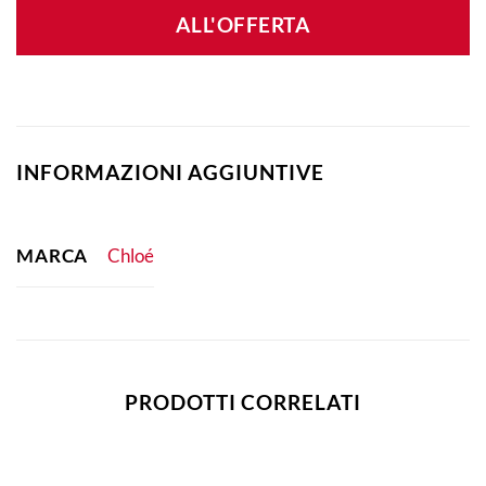
ALL'OFFERTA
INFORMAZIONI AGGIUNTIVE
MARCA
Chloé
PRODOTTI CORRELATI