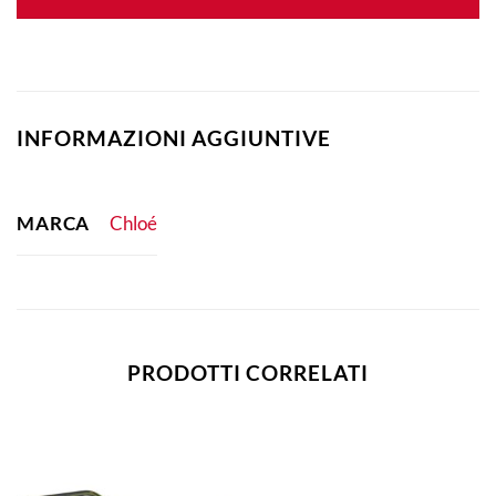
INFORMAZIONI AGGIUNTIVE
MARCA
Chloé
PRODOTTI CORRELATI