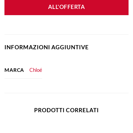
ALL'OFFERTA
INFORMAZIONI AGGIUNTIVE
MARCA
Chloé
PRODOTTI CORRELATI