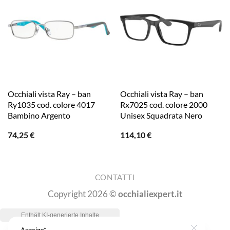
Occhiali vista Ray – ban
Occhiali vista Ray – ban
Ry1035 cod. colore 4017
Rx7025 cod. colore 2000
Bambino Argento
Unisex Squadrata Nero
74,25
€
114,10
€
CONTATTI
Copyright 2026 ©
occhialiexpert.it