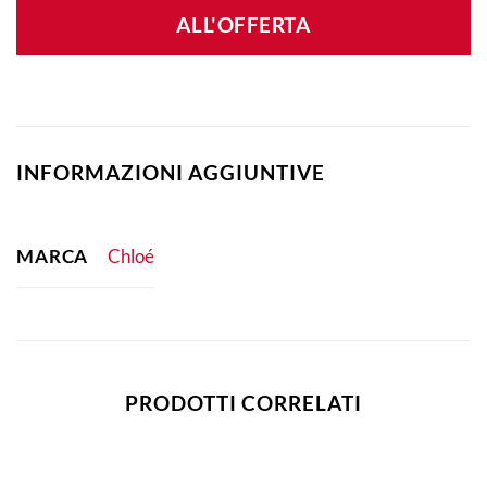
ALL'OFFERTA
INFORMAZIONI AGGIUNTIVE
MARCA
Chloé
PRODOTTI CORRELATI