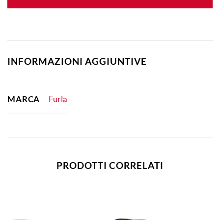
INFORMAZIONI AGGIUNTIVE
MARCA
Furla
PRODOTTI CORRELATI