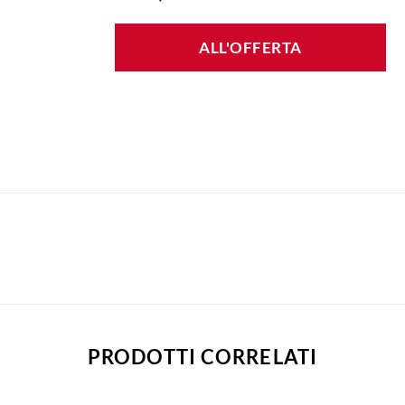
ALL'OFFERTA
PRODOTTI CORRELATI