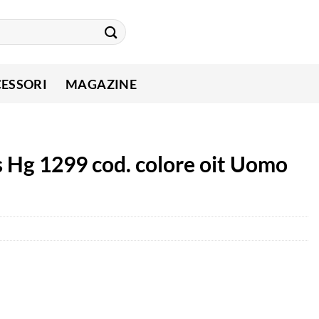
ESSORI
MAGAZINE
s Hg 1299 cod. colore oit Uomo