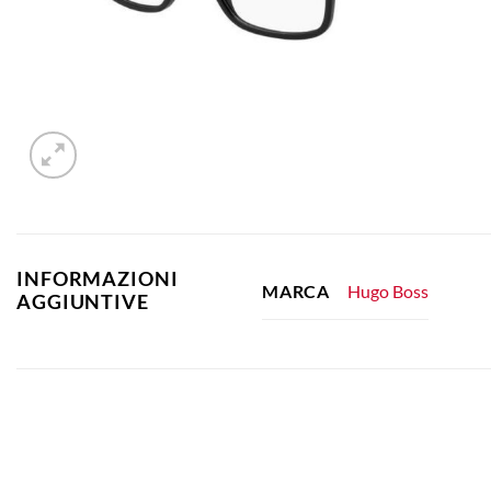
INFORMAZIONI
Hugo Boss
MARCA
AGGIUNTIVE