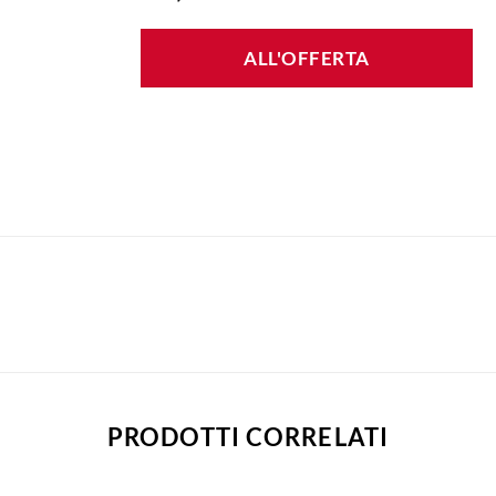
ALL'OFFERTA
PRODOTTI CORRELATI