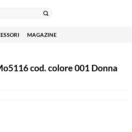
ESSORI
MAGAZINE
Mo5116 cod. colore 001 Donna