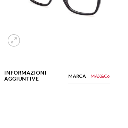
INFORMAZIONI
MAX&Co
MARCA
AGGIUNTIVE