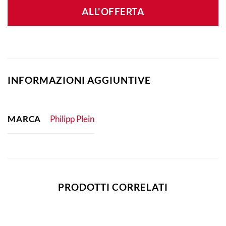
ALL'OFFERTA
INFORMAZIONI AGGIUNTIVE
MARCA
Philipp Plein
PRODOTTI CORRELATI