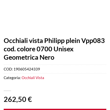
Occhiali vista Philipp plein Vpp083
cod. colore 0700 Unisex
Geometrica Nero
COD:
190605424339
Categoria:
Occhiali Vista
262,50
€