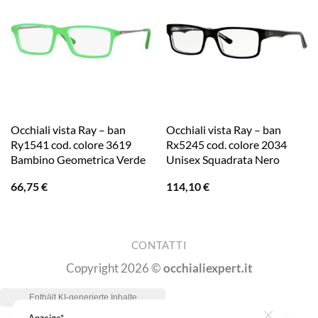
Occhiali vista Ray – ban
Occhiali vista Ray – ban
Ry1541 cod. colore 3619
Rx5245 cod. colore 2034
Bambino Geometrica Verde
Unisex Squadrata Nero
66,75
€
114,10
€
CONTATTI
Copyright 2026 ©
occhialiexpert.it