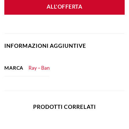
ALL'OFFERTA
INFORMAZIONI AGGIUNTIVE
MARCA
Ray – Ban
PRODOTTI CORRELATI