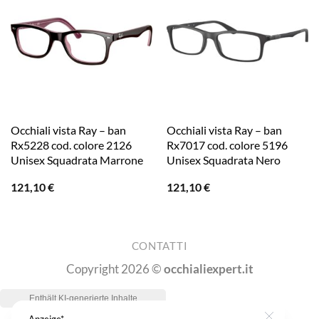
Occhiali vista Ray – ban
Occhiali vista Ray – ban
Rx5228 cod. colore 2126
Rx7017 cod. colore 5196
Unisex Squadrata Marrone
Unisex Squadrata Nero
121,10
€
121,10
€
CONTATTI
Copyright 2026 ©
occhialiexpert.it