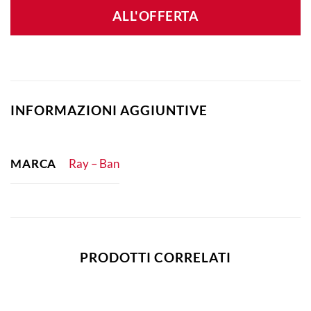
ALL'OFFERTA
INFORMAZIONI AGGIUNTIVE
MARCA
Ray – Ban
PRODOTTI CORRELATI