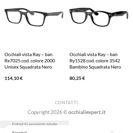
Occhiali vista Ray – ban
Occhiali vista Ray – ban
Rx7025 cod. colore 2000
Ry1528 cod. colore 3542
Unisex Squadrata Nero
Bambino Squadrata Nero
114,10
€
80,25
€
CONTATTI
Copyright 2026 ©
occhialiexpert.it