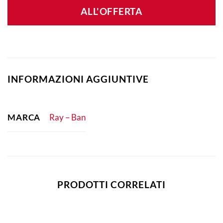
ALL'OFFERTA
INFORMAZIONI AGGIUNTIVE
MARCA
Ray – Ban
PRODOTTI CORRELATI