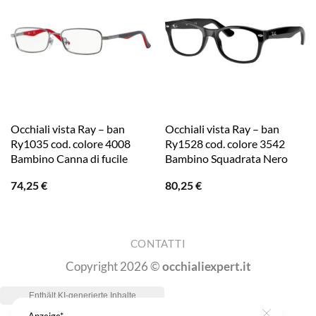
Occhiali vista Ray – ban
Occhiali vista Ray – ban
Ry1035 cod. colore 4008
Ry1528 cod. colore 3542
Bambino Canna di fucile
Bambino Squadrata Nero
74,25
€
80,25
€
CONTATTI
Copyright 2026 ©
occhialiexpert.it