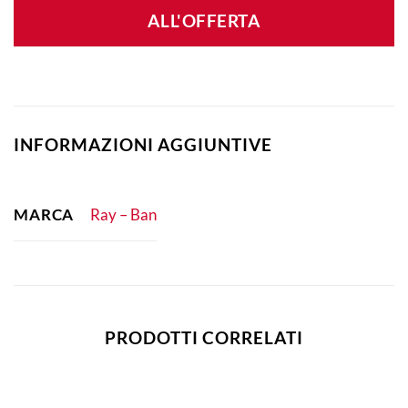
ALL'OFFERTA
INFORMAZIONI AGGIUNTIVE
MARCA
Ray – Ban
PRODOTTI CORRELATI