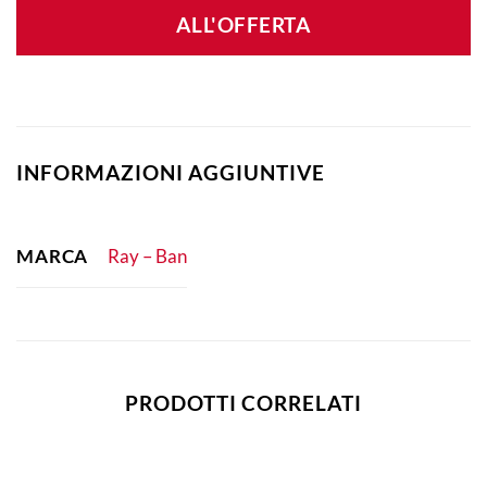
ALL'OFFERTA
INFORMAZIONI AGGIUNTIVE
MARCA
Ray – Ban
PRODOTTI CORRELATI