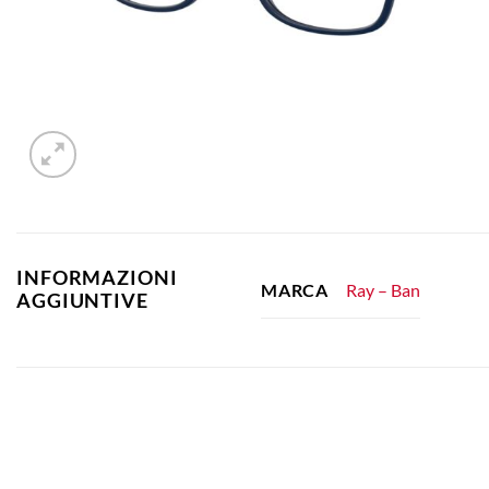
INFORMAZIONI
Ray – Ban
MARCA
AGGIUNTIVE