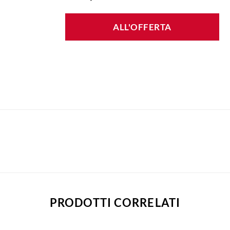
ALL'OFFERTA
PRODOTTI CORRELATI