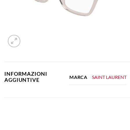
INFORMAZIONI
SAINT LAURENT
MARCA
AGGIUNTIVE