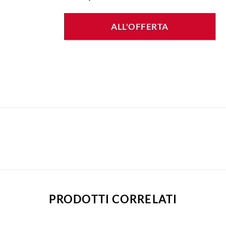
ALL'OFFERTA
PRODOTTI CORRELATI