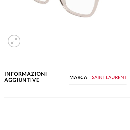
INFORMAZIONI
SAINT LAURENT
MARCA
AGGIUNTIVE