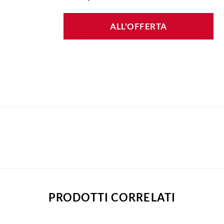
ALL'OFFERTA
PRODOTTI CORRELATI