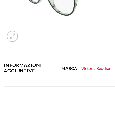
INFORMAZIONI
Victoria Beckham
MARCA
AGGIUNTIVE