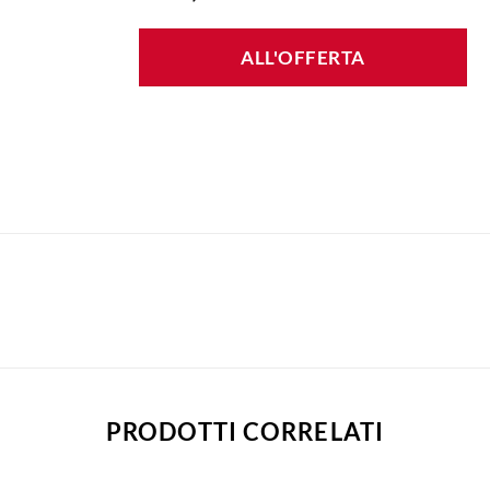
ALL'OFFERTA
PRODOTTI CORRELATI