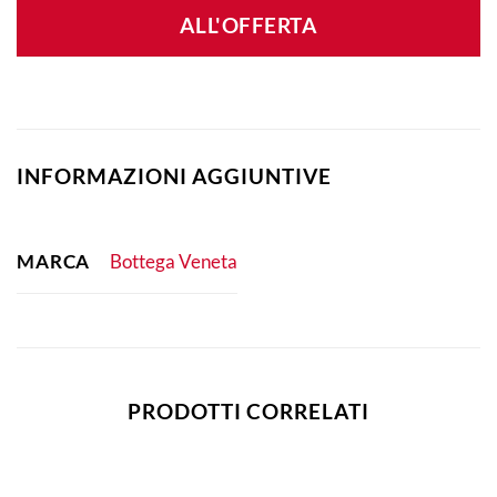
ALL'OFFERTA
INFORMAZIONI AGGIUNTIVE
MARCA
Bottega Veneta
PRODOTTI CORRELATI